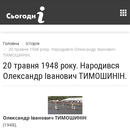
Головна
Історія
20 травня 1948 року. Народився Олександр Іванович
ТИМОШИНІН.
20 травня 1948 року. Народився
Олександр Іванович ТИМОШИНІН.
Олександр Іванович ТИМОШИНІН
(1948),