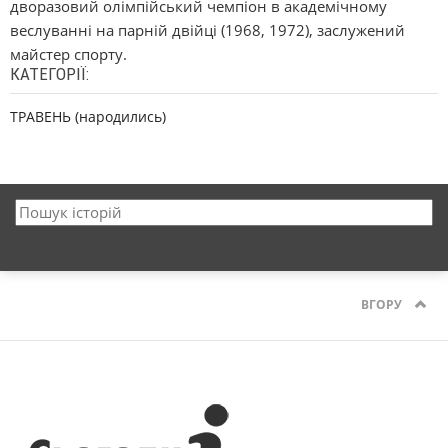
дворазовий олімпійський чемпіон в академічному
веслуванні на парній двійці (1968, 1972), заслужений
майстер спорту.
КАТЕГОРІЇ:
ТРАВЕНЬ (народились)
ВГОРУ