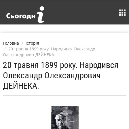
Головна
Історія
20 травня 1899 року. Народився Олександр
Олександрович ДЕЙНЕКА.
20 травня 1899 року. Народився
Олександр Олександрович
ДЕЙНЕКА.