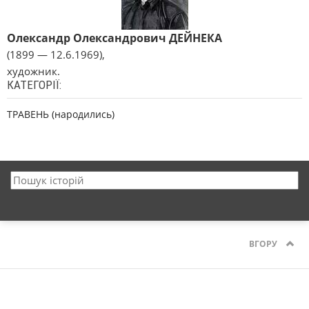
Олександр Олександрович ДЕЙНЕКА
(1899 — 12.6.1969),
художник.
КАТЕГОРІЇ:
ТРАВЕНЬ (народились)
ВГОРУ