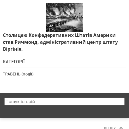
Столицею Конфедеративних Штатів Америки
став Ричмонд, адміністративний центр штату
Віргінія.
КАТЕГОРІЇ:
ТРАВЕНЬ (події)
ВГОРУ