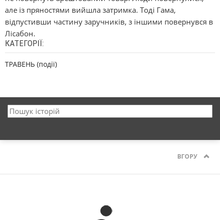
але із пряностями вийшла затримка. Тоді Гама,
відпустивши частину заручників, з іншими повернувся в
Лісабон.
КАТЕГОРІЇ:
ТРАВЕНЬ (події)
ВГОРУ