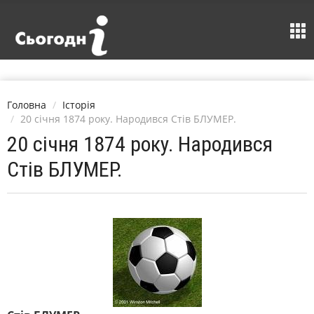
Головна
Історія
20 січня 1874 року. Народився Стів БЛУМЕР.
20 січня 1874 року. Народився
Стів БЛУМЕР.