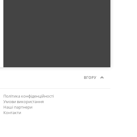
ВГОРУ
Політика конфіденційності
Умови використання
Наші партнери
Контакти