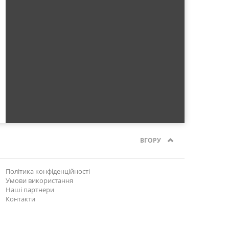
ВГОРУ
Політика конфіденційності
Умови використання
Наші партнери
Контакти