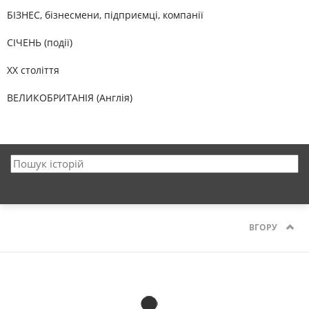
БІЗНЕС, бізнесмени, підприємці, компанії
СІЧЕНЬ (події)
XX століття
ВЕЛИКОБРИТАНІЯ (Англія)
ВГОРУ