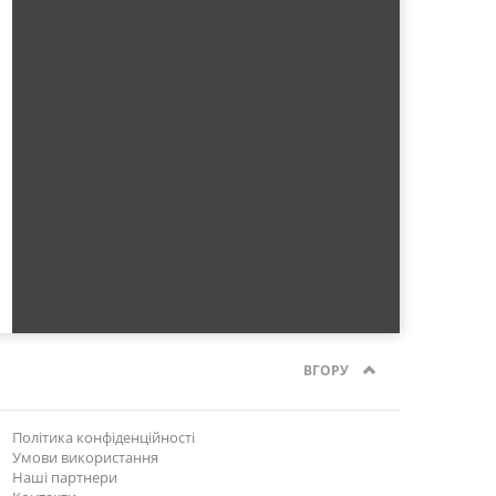
ВГОРУ
Політика конфіденційності
Умови використання
Наші партнери