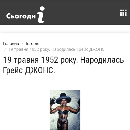
Головна
Історія
19 травня 1952 року. Народилась Грейс ДЖОНС.
19 травня 1952 року. Народилась
Грейс ДЖОНС.