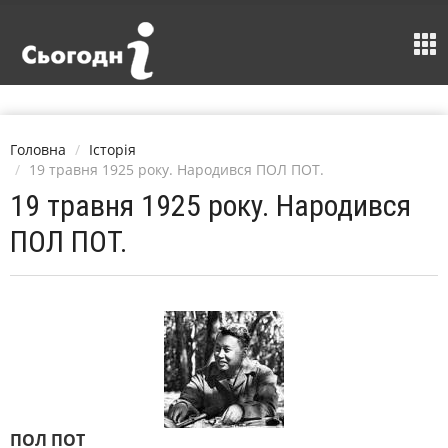
Головна
Історія
19 травня 1925 року. Народився ПОЛ ПОТ.
19 травня 1925 року. Народився
ПОЛ ПОТ.
ПОЛ ПОТ