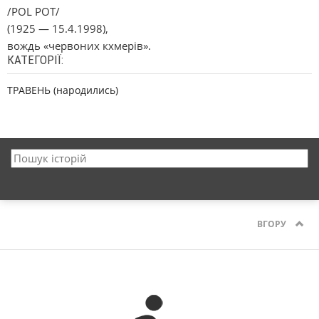
/POL POT/
(1925 — 15.4.1998),
вождь «червоних кхмерів».
КАТЕГОРІЇ:
ТРАВЕНЬ (народились)
ВГОРУ