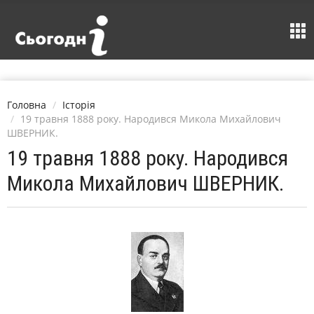
Головна
Історія
19 травня 1888 року. Народився Микола Михайлович
ШВЕРНИК.
19 травня 1888 року. Народився
Микола Михайлович ШВЕРНИК.