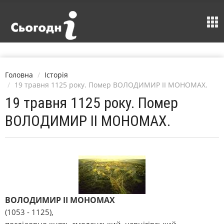
Головна
Історія
19 травня 1125 року. Помер ВОЛОДИМИР II МОНОМАХ.
19 травня 1125 року. Помер
ВОЛОДИМИР II МОНОМАХ.
ВОЛОДИМИР II МОНОМАХ
(1053 - 1125),