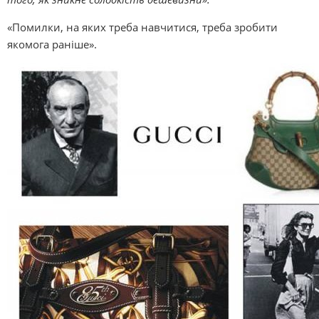
«Помилки, на яких треба навчитися, треба зробити
якомога раніше».