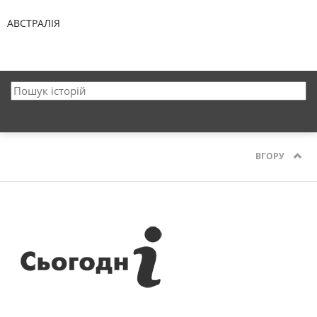
АВСТРАЛІЯ
ВГОРУ