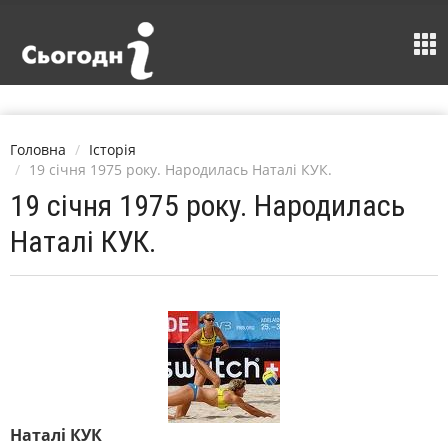
Головна
Історія
19 січня 1975 року. Народилась Наталі КУК.
19 січня 1975 року. Народилась
Наталі КУК.
Наталі КУК