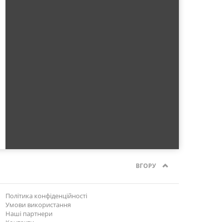
ВГОРУ
Політика конфіденційності
Умови використання
Наші партнери