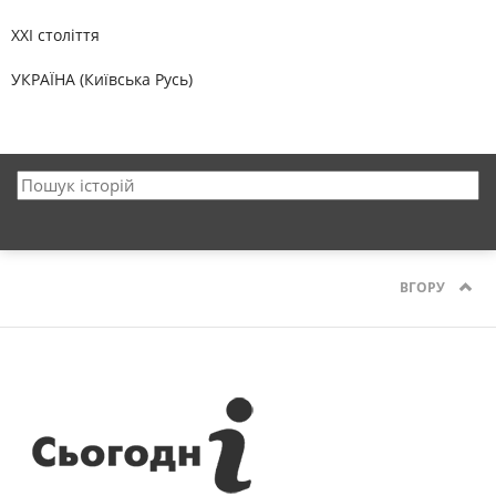
XXI століття
УКРАЇНА (Київська Русь)
ВГОРУ