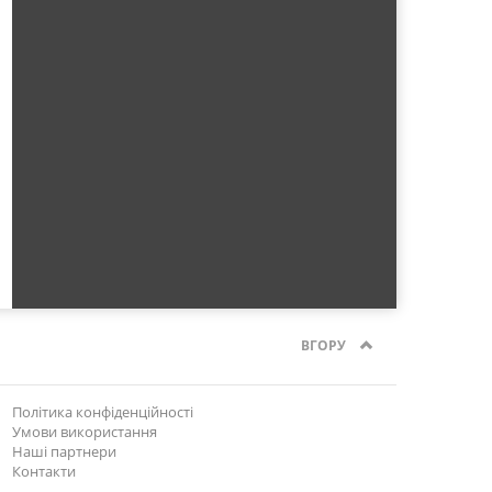
ВГОРУ
Політика конфіденційності
Умови використання
Наші партнери
Контакти