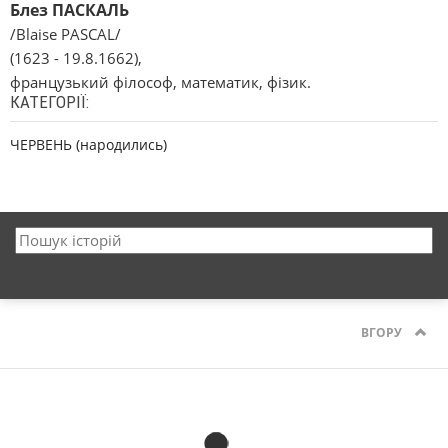
Блез ПАСКАЛЬ
/Blaise PASCAL/
(1623 - 19.8.1662),
французький філософ, математик, фізик.
КАТЕГОРІЇ:
ЧЕРВЕНЬ (народились)
ВГОРУ