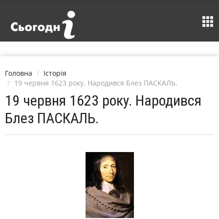
Головна
Історія
19 червня 1623 року. Народився Блез ПАСКАЛЬ.
19 червня 1623 року. Народився
Блез ПАСКАЛЬ.