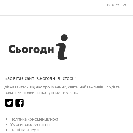
ВГОРУ
Вас вітає сайт "Сьогодні в історії"!
Дізнавайтесь від нас про іменини, свята, найважливіші події та
видатних людей на наступний тиждень.
Політика конфіденційності
Умови використання
Наші партнери