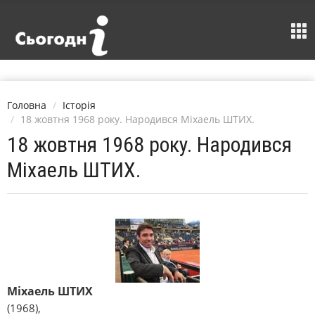
Головна
Історія
18 жовтня 1968 року. Народився Міхаель ШТИХ.
18 жовтня 1968 року. Народився
Міхаель ШТИХ.
Міхаель ШТИХ
(1968),