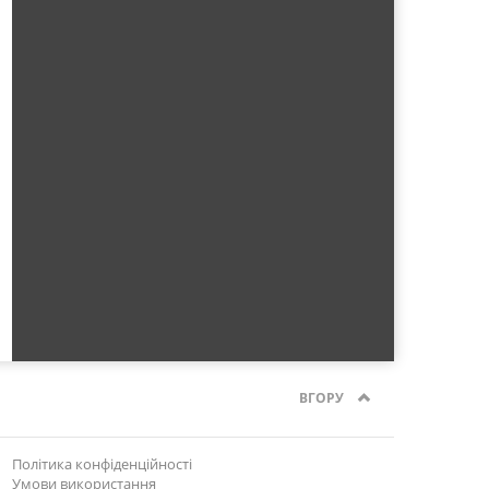
ВГОРУ
Політика конфіденційності
Умови використання