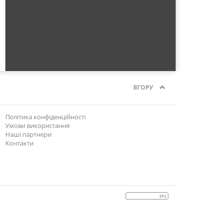
ВГОРУ
Політика конфіденційності
Умови використання
Наші партнери
Контакти