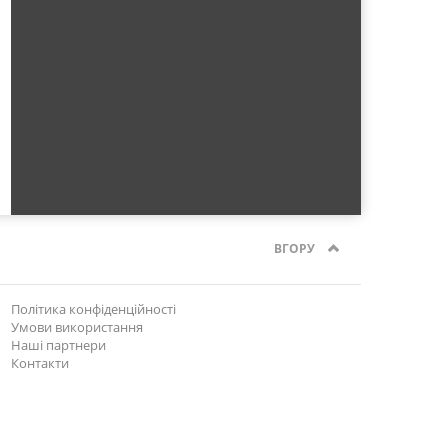
ВГОРУ
Політика конфіденційності
Умови використання
Наші партнери
Контакти