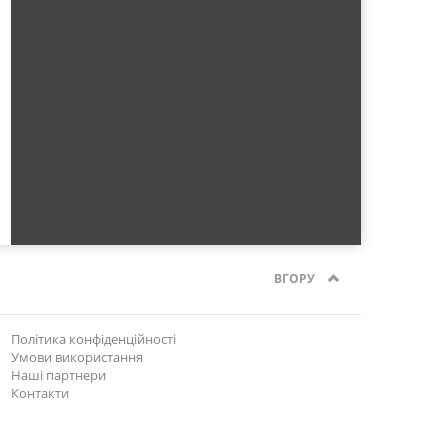
ВГОРУ
Політика конфіденційності
Умови використання
Наші партнери
Контакти