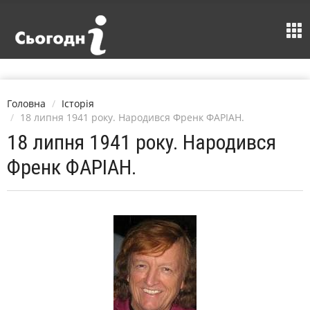
Головна
Історія
18 липня 1941 року. Народився Френк ФАРІАН.
18 липня 1941 року. Народився
Френк ФАРІАН.