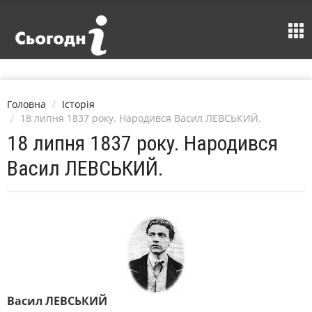
Головна
Історія
18 липня 1837 року. Народився Васил ЛЕВСЬКИЙ.
18 липня 1837 року. Народився
Васил ЛЕВСЬКИЙ.
Васил ЛЕВСЬКИЙ