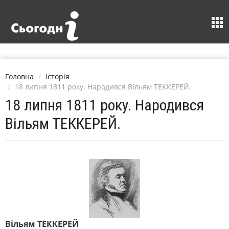
Головна
Історія
18 липня 1811 року. Народився Вільям ТЕККЕРЕЙ.
18 липня 1811 року. Народився
Вільям ТЕККЕРЕЙ.
Вільям ТЕККЕРЕЙ