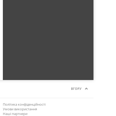
ВГОРУ
Політика конфіденційності
Умови використання
Наші партнери