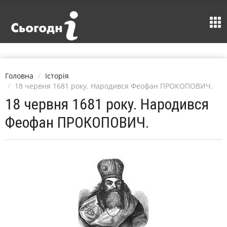
Головна
Історія
18 червня 1681 року. Народився Феофан ПРОКОПОВИЧ.
18 червня 1681 року. Народився
Феофан ПРОКОПОВИЧ.