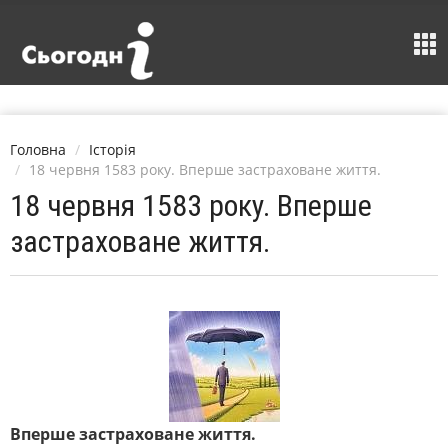
Головна
Історія
18 червня 1583 року. Вперше застраховане життя.
18 червня 1583 року. Вперше
застраховане життя.
Вперше застраховане життя.