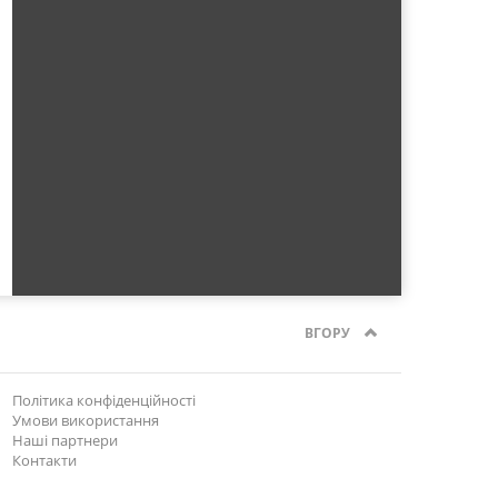
ВГОРУ
Політика конфіденційності
Умови використання
Наші партнери
Контакти