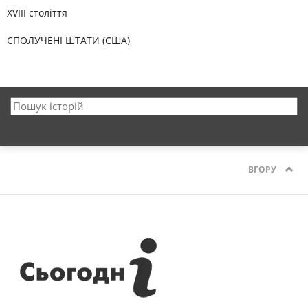
XVIII століття
СПОЛУЧЕНІ ШТАТИ (США)
ВГОРУ