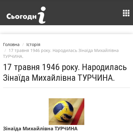
Головна
Історія
17 травня 1946 року. Народилась Зінаїда Михайлівна
ТУРЧИНА.
17 травня 1946 року. Народилась
Зінаїда Михайлівна ТУРЧИНА.
Зінаїда Михайлівна ТУРЧИНА