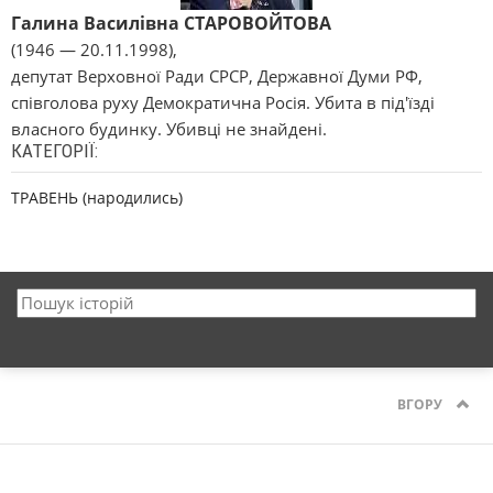
Галина Василівна СТАРОВОЙТОВА
(1946 — 20.11.1998),
депутат Верховної Ради СРСР, Державної Думи РФ,
співголова руху Демократична Росія. Убита в під'їзді
власного будинку. Убивці не знайдені.
КАТЕГОРІЇ:
ТРАВЕНЬ (народились)
ВГОРУ