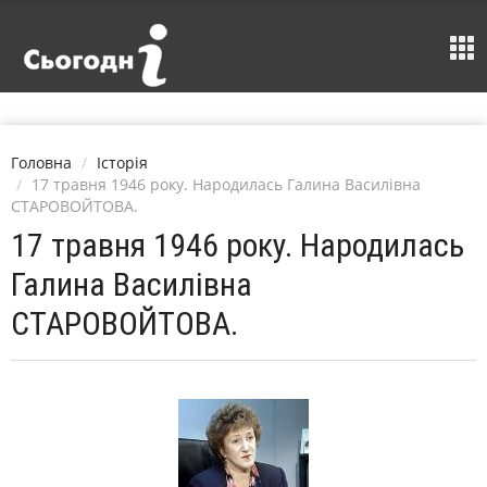
Головна
Історія
17 травня 1946 року. Народилась Галина Василівна
СТАРОВОЙТОВА.
17 травня 1946 року. Народилась
Галина Василівна
СТАРОВОЙТОВА.