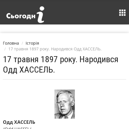
Головна
Історія
17 травня 1897 року. Народився Одд ХАССЕЛЬ.
17 травня 1897 року. Народився
Одд ХАССЕЛЬ.
Одд ХАССЕЛЬ