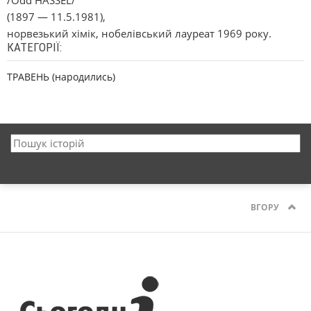
/Odd HASSEL/
(1897 — 11.5.1981),
норвезький хімік, нобелівський лауреат 1969 року.
КАТЕГОРІЇ:
ТРАВЕНЬ (народились)
ВГОРУ