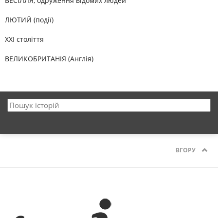
ВЕСІЛЛЯ, одруження відомих людей
ЛЮТИЙ (події)
XXI століття
ВЕЛИКОБРИТАНІЯ (Англія)
ВГОРУ