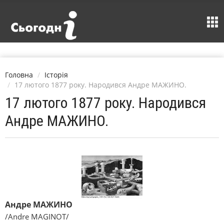
Головна
Історія
17 лютого 1877 року. Народився Андре МАЖИНО.
17 лютого 1877 року. Народився
Андре МАЖИНО.
Андре МАЖИНО
/Andre MAGINOT/