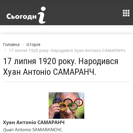
Головна
Історія
17 липня 1920 року. Народився Хуан Антоніо САМАРАНЧ.
17 липня 1920 року. Народився
Хуан Антоніо САМАРАНЧ.
Хуан Антоніо САМАРАНЧ
/Juan Antonіo SAMARANCH/,