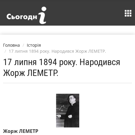
Головна
Історія
17 липня 1894 року. Народився Жорж ЛЕМЕТР.
17 липня 1894 року. Народився
Жорж ЛЕМЕТР.
Жорж ЛЕМЕТР