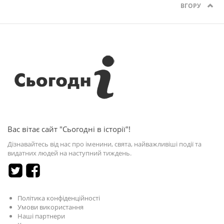
ВГОРУ
Вас вітає сайт "Сьогодні в історії"!
Дізнавайтесь від нас про іменини, свята, найважливіші події та
видатних людей на наступний тиждень.
Політика конфіденційності
Умови використання
Наші партнери