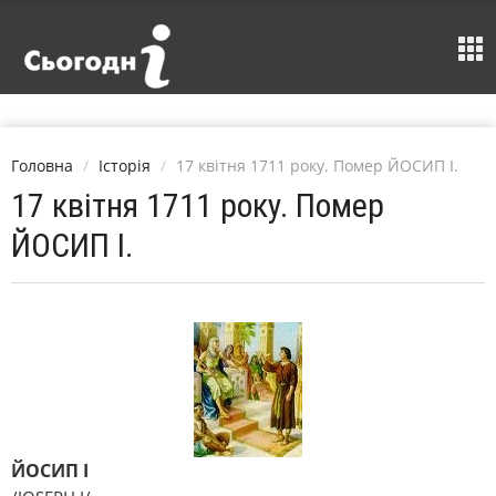
Головна
Історія
17 квітня 1711 року. Помер ЙОСИП I.
17 квітня 1711 року. Помер
ЙОСИП I.
ЙОСИП I