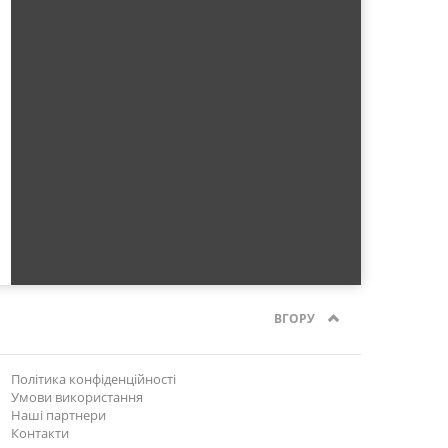
ВГОРУ
Політика конфіденційності
Умови використання
Наші партнери
Контакти