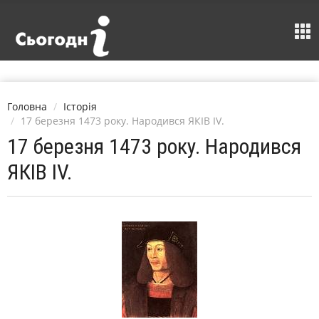
Головна
Історія
17 березня 1473 року. Народився ЯКІВ IV.
17 березня 1473 року. Народився
ЯКІВ IV.