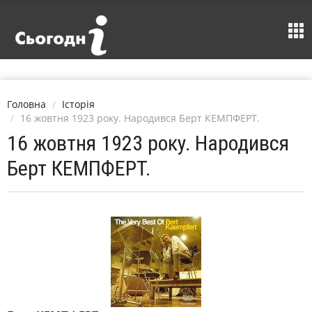
Головна
Історія
16 жовтня 1923 року. Народився Берт КЕМПФЕРТ.
16 жовтня 1923 року. Народився
Берт КЕМПФЕРТ.