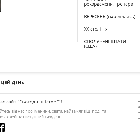
рекордсмени, тренери
ВЕРЕСЕНЬ (народились)
XX століття
СПОЛУЧЕНІ ШТАТИ
(США)
ЦЕЙ ДЕНЬ
ає сайт "Сьогодні в історії"!
йтесь від нас про іменини, свята, найважливіші події та
х людей на наступний тиждень.