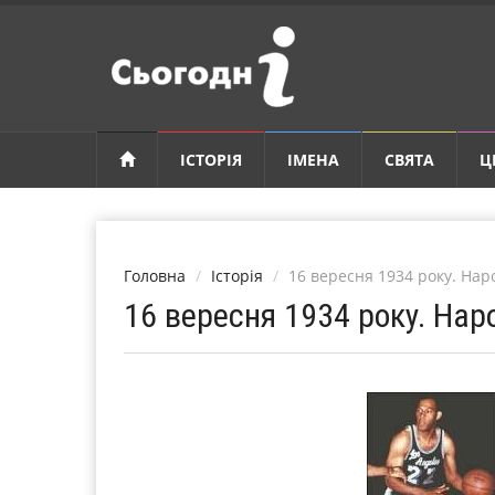
ІСТОРІЯ
ІМЕНА
СВЯТА
Ц
Головна
Історія
16 вересня 1934 року. На
16 вересня 1934 року. На