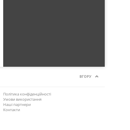
ВГОРУ
Політика конфіденційності
Умови використання
Наші партнери
Контакти