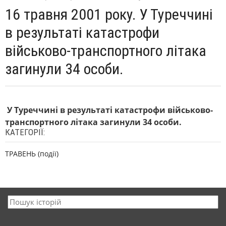
16 травня 2001 року. У Туреччині
в результаті катастрофи
військово-транспортного літака
загинули 34 особи.
У Туреччині в результаті катастрофи військово-
транспортного літака загинули 34 особи.
КАТЕГОРІЇ:
ТРАВЕНЬ (події)