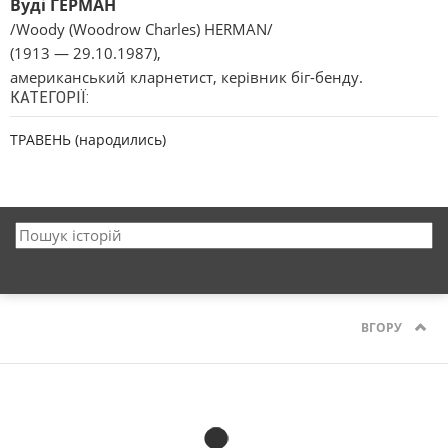
Вуді ГЕРМАН
/Woody (Woodrow Charles) HERMAN/
(1913 — 29.10.1987),
американський кларнетист, керівник біг-бенду.
КАТЕГОРІЇ:
ТРАВЕНЬ (народились)
ВГОРУ