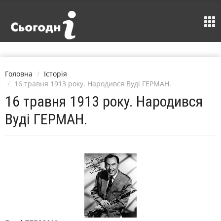
Головна
Історія
16 травня 1913 року. Народився Вуді ГЕРМАН.
16 травня 1913 року. Народився
Вуді ГЕРМАН.