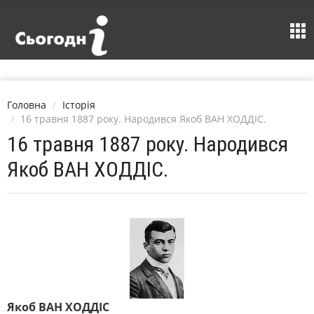
Головна
Історія
16 травня 1887 року. Народився Якоб ВАН ХОДДІС.
16 травня 1887 року. Народився
Якоб ВАН ХОДДІС.
Якоб ВАН ХОДДІС