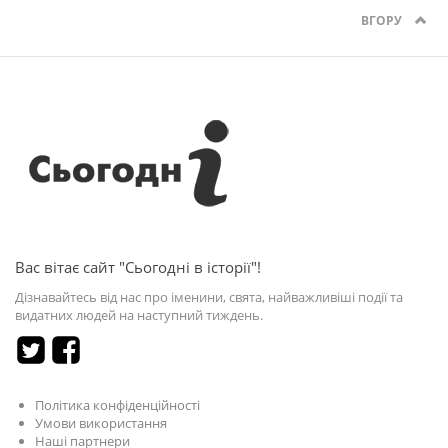
ВГОРУ
Вас вітає сайт "Сьогодні в історії"!
Дізнавайтесь від нас про іменини, свята, найважливіші події та
видатних людей на наступний тиждень.
Політика конфіденційності
Умови використання
Наші партнери