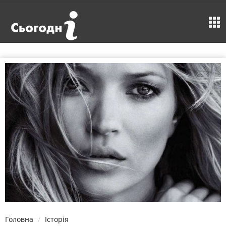
Головна
Історія