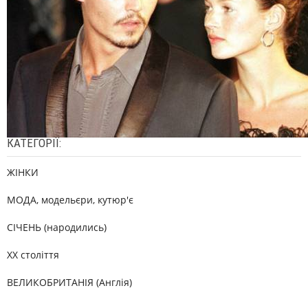
КАТЕГОРІЇ:
ЖІНКИ
МОДА, модельєри, кутюр'є
СІЧЕНЬ (народились)
XX століття
ВЕЛИКОБРИТАНІЯ (Англія)